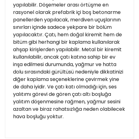
yapılabilir. Döşemeler arası örtüşme en
rasyonel olarak prefabrik içi boş betonarme
panellerden yapılacak, merdiven uçuşlarının
sınırları içinde sadece yekpare bir bölüm
yapılacaktır. Çatı, hem doğal kiremit hem de
bitüm gibi herhangi bir kaplama kullanılarak
ahşap kirişlerden yapılabilir. Metal bir kiremit
kullanılabilir, ancak çatı katına sahip bir ev
inşa edilmesi durumunda, yağmur ve hatta
dolu sırasındaki gürültüsü nedeniyle dikkatinizi
diğer kaplama seçeneklerine çevirmek yine
de daha iyidir. Ve çatı katı olmadığı için, ses
yalıtımı görevi de gören çatı altı boşluğa
yalıtım döşenmesine rağmen, yağmur sesini
azaltan ve biraz rahatsızlığa neden olabilecek
hava boşluğu yoktur.