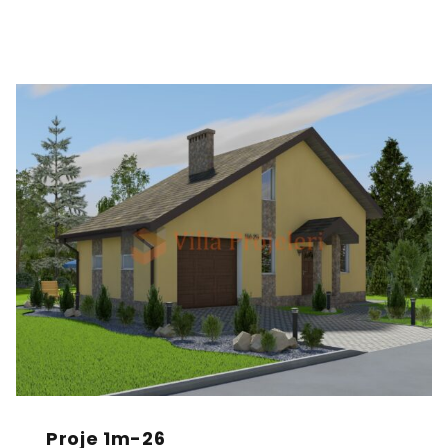
Proje 1m-26