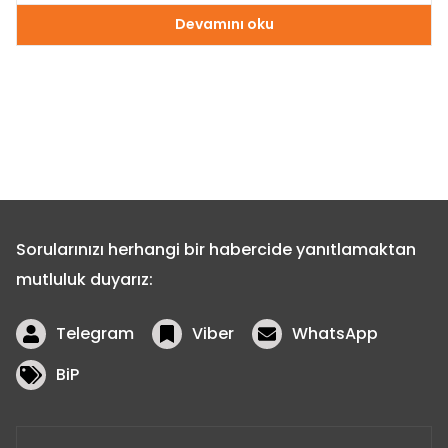
Devamını oku
Sorularınızı herhangi bir habercide yanıtlamaktan
mutluluk duyarız:
Telegram
Viber
WhatsApp
BiP