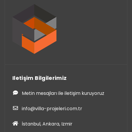
Iletişim Bilgilerimiz
Metin mesajları ile iletişim kuruyoruz
info@villa-projeleri.com.tr
İstanbul, Ankara, Izmir