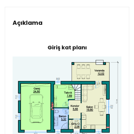
Açıklama
Giriş kat planı