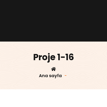
Proje 1-16
Ana sayfa
-