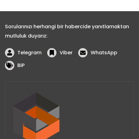
Sorularınızı herhangi bir habercide yanıtlamaktan
mutluluk duyarız:
Telegram
Viber
WhatsApp
BiP