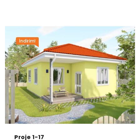
İndirim!
Proje 1-17