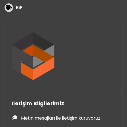
BiP
Iletişim Bilgilerimiz
Metin mesajları ile iletişim kuruyoruz