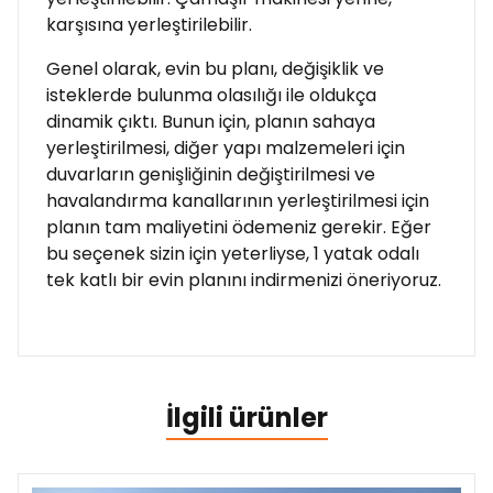
karşısına yerleştirilebilir.
Genel olarak, evin bu planı, değişiklik ve
isteklerde bulunma olasılığı ile oldukça
dinamik çıktı. Bunun için, planın sahaya
yerleştirilmesi, diğer yapı malzemeleri için
duvarların genişliğinin değiştirilmesi ve
havalandırma kanallarının yerleştirilmesi için
planın tam maliyetini ödemeniz gerekir. Eğer
bu seçenek sizin için yeterliyse, 1 yatak odalı
tek katlı bir evin planını indirmenizi öneriyoruz.
İlgili ürünler