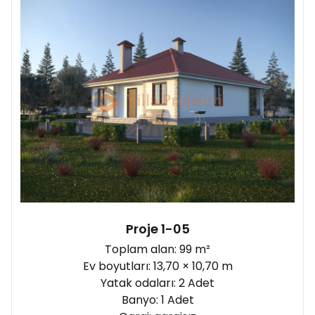
Proje 1-05
Toplam alan: 99 m²
Ev boyutları: 13,70 × 10,70 m
Yatak odaları: 2 Adet
Banyo: 1 Adet