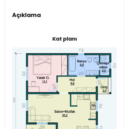
Açıklama
Kat planı