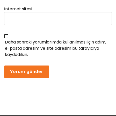
İnternet sitesi
Daha sonraki yorumlarımda kullanılması için adım,
e-posta adresim ve site adresim bu tarayıcıya
kaydedilsin.