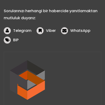
Sorularınızı herhangi bir habercide yanıtlamaktan
mutluluk duyarız:
Telegram
Viber
WhatsApp
BiP