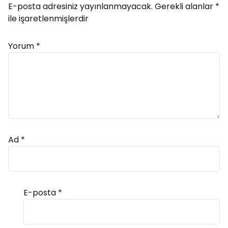
E-posta adresiniz yayınlanmayacak.
Gerekli alanlar
*
ile işaretlenmişlerdir
Yorum
*
Ad
*
E-posta
*
Alternative: