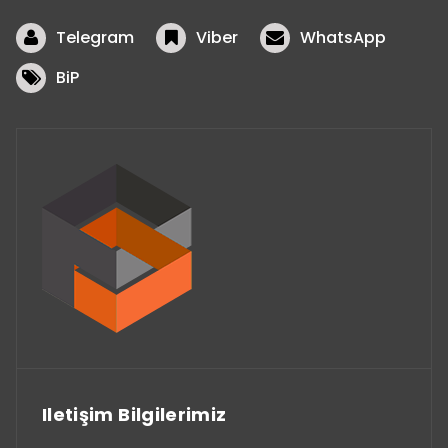
Telegram
Viber
WhatsApp
BiP
Iletişim Bilgilerimiz