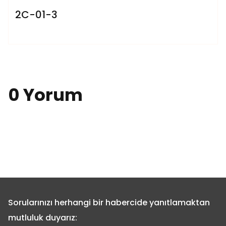
2C-01-3
0 Yorum
Sorularınızı herhangi bir habercide yanıtlamaktan
mutluluk duyarız: