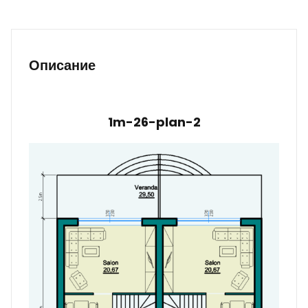
Описание
1m-26-plan-2