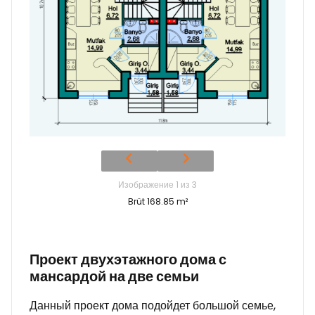
Изображение 1 из 3
Brüt 168.85 m²
Проект двухэтажного дома с
мансардой на две семьи
Данный проект дома подойдет большой семье,