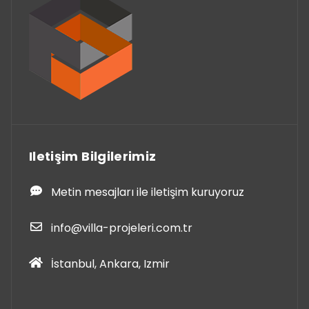
Iletişim Bilgilerimiz
Metin mesajları ile iletişim kuruyoruz
info@villa-projeleri.com.tr
İstanbul, Ankara, Izmir