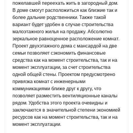
пожелавшей переехать жить в загородный дом.
В доме смогут расположиться как близкие так и
более дальние родственники. Также такой
вариант будет удобен в случае строительства
малоэтажного жилья на продажу. Абсолютно
зеркальное равноценное расположение комнат.
Проект двухэтажного дома с мансардой на две
семьи позволяет сэкономить финансовые
средства как на момент строительства, так и на
момент эксплуатации, за счет строительства
одной общей стены. Проектом предусмотрено
привязка комнат с инженерными
коммуникациями ближе друг к другу, что
позволяет разместить вентиляционные каналы
рядом. Удобства этого проекта очевидны и
заключаются в значительной степени экономией
ресурсов как на момент строительства, так и на
момент эксплуатации.