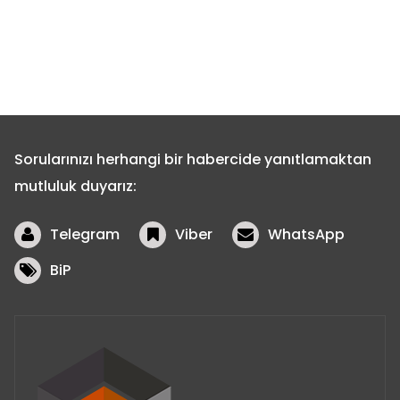
Sorularınızı herhangi bir habercide yanıtlamaktan
mutluluk duyarız:
Telegram
Viber
WhatsApp
BiP