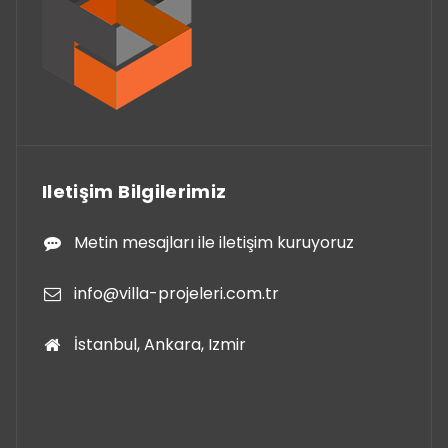
Iletişim Bilgilerimiz
Metin mesajları ile iletişim kuruyoruz
info@villa-projeleri.com.tr
İstanbul, Ankara, Izmir