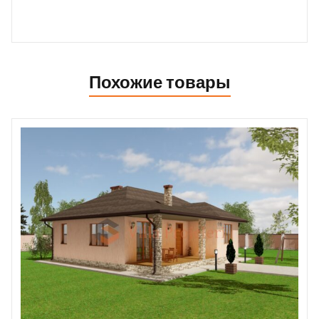
Похожие товары