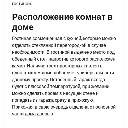
гостиной.
Расположение комнат в
доме
Гостиная совмещенная с кухней, которые можно
отделить стеклянной перегородкой в случае
необходимости. В гостиной выделено место под
обеденный стол, напротив которого расположен
камин. Наличие трех просторных спален в
одноэтажном доме добавляет универсальности
данному проекту. Встроенный гараж всегда
будет с плюсовой температурой, при желании
можно сделать проем в несущей стене и
попадать из гаража сразу в прихожую.
Прихожая в свою очередь отделена от основной
части дома дверью.