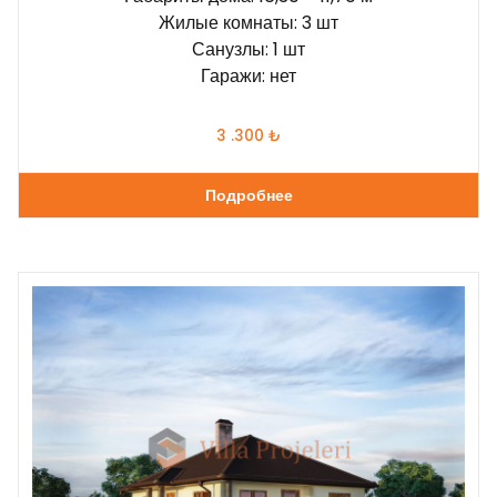
Жилые комнаты: 3 шт
Санузлы: 1 шт
Гаражи: нет
3 .300
₺
Подробнее