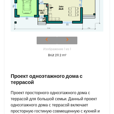
Изображение 1 из 1
Brüt 211.2 m²
Проект одноэтажного дома с
террасой
Проект просторного одноэтажного дома с
террасой для большой семьи. Данный проект
одноэтажного дома с террасой включает
просторную гостиную совмещенную с кухней и