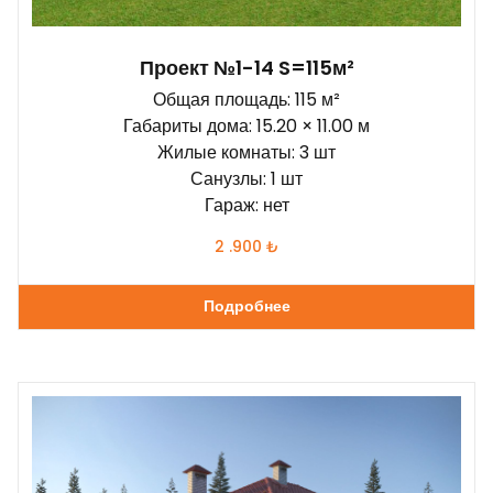
Проект №1-14 S=115м²
Общая площадь: 115 м²
Габариты дома: 15.20 × 11.00 м
Жилые комнаты: 3 шт
Санузлы: 1 шт
Гараж: нет
2 .900
₺
Подробнее