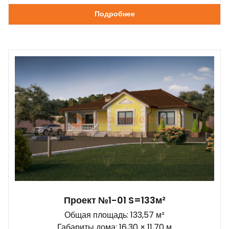
Подробнее
Проект №1-01 S=133м²
Общая площадь: 133,57 м²
Габариты дома: 16,30 × 11,70 м