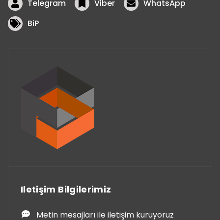
Telegram
Viber
WhatsApp
BiP
Iletişim Bilgilerimiz
Metin mesajları ile iletişim kuruyoruz