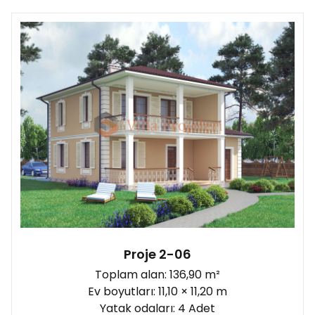
Proje 2-06
Toplam alan: 136,90 m²
Ev boyutları: 11,10 × 11,20 m
Yatak odaları: 4 Adet