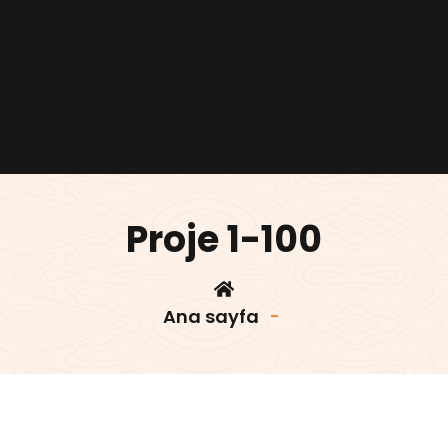
Proje 1-100
Ana sayfa
-