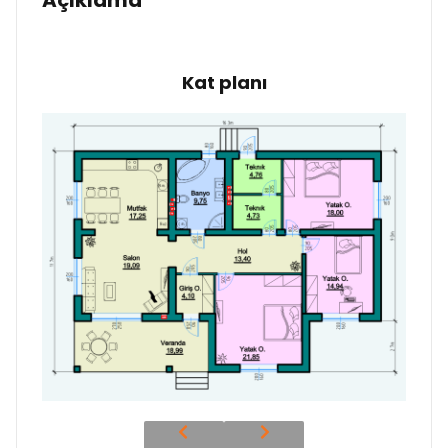
Açıklama
Kat planı