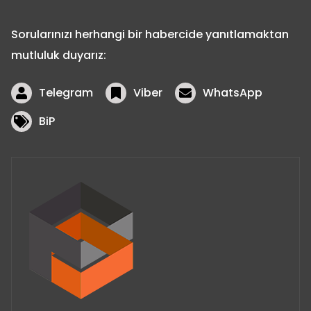
Sorularınızı herhangi bir habercide yanıtlamaktan
mutluluk duyarız:
Telegram
Viber
WhatsApp
BiP