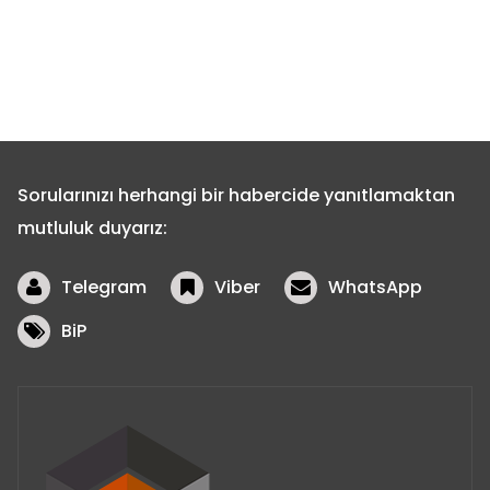
Sorularınızı herhangi bir habercide yanıtlamaktan
mutluluk duyarız:
Telegram
Viber
WhatsApp
BiP