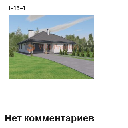
1-15-1
Нет комментариев