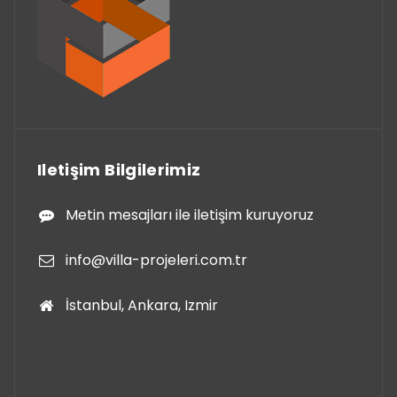
Iletişim Bilgilerimiz
Metin mesajları ile iletişim kuruyoruz
info@villa-projeleri.com.tr
İstanbul, Ankara, Izmir