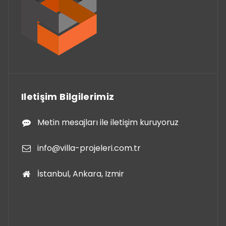
Iletişim Bilgilerimiz
Metin mesajları ile iletişim kuruyoruz
info@villa-projeleri.com.tr
İstanbul, Ankara, Izmir