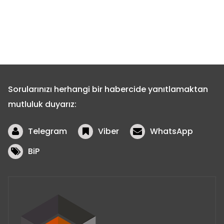
Sorularınızı herhangi bir habercide yanıtlamaktan
mutluluk duyarız:
Telegram
Viber
WhatsApp
BiP