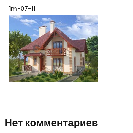
1m-07-11
Нет комментариев