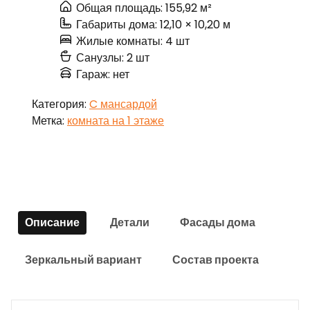
Общая площадь: 155,92 м²
Габариты дома: 12,10 × 10,20 м
Жилые комнаты: 4 шт
Санузлы: 2 шт
Гараж: нет
Категория:
C мансардой
Метка:
комната на 1 этаже
Описание
Детали
Фасады дома
Зеркальный вариант
Состав проекта