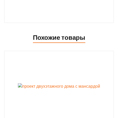
Похожие товары