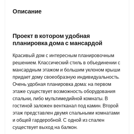
Описание
Проект в котором удобная
планировка дома с мансардой
Красивый дом с интересным планировочным
решением. Классический стиль в объединении с
мансардным этажом и большим уклоном крыши
придает дому своеобразную индивидуальность.
Очень удобная планировка дома: на первом
этаже существует возможность оборудования
спальни, либо мультимедийной комнаты. В
гостиной заложен вентканал под камин. Второй
этаж представлен двумя спальными комнатами
и общей гардеробной. С одной из спален
существует выход на балкон.